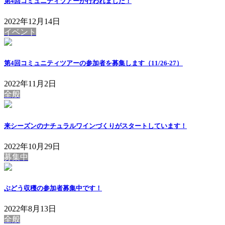
第4回コミュニティツアーが行われました！
2022年12月14日
イベント
第4回コミュニティツアーの参加者を募集します（11/26-27）
2022年11月2日
全般
来シーズンのナチュラルワインづくりがスタートしています！
2022年10月29日
募集中
ぶどう収穫の参加者募集中です！
2022年8月13日
全般