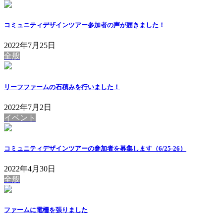
コミュニティデザインツアー参加者の声が届きました！
2022年7月25日
全般
リーフファームの石積みを行いました！
2022年7月2日
イベント
コミュニティデザインツアーの参加者を募集します（6/25-26）
2022年4月30日
全般
ファームに電柵を張りました