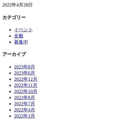
2022年4月28日
カテゴリー
イベント
全般
募集中
アーカイブ
2023年8月
2023年6月
2022年12月
2022年11月
2022年10月
2022年8月
2022年7月
2022年4月
2022年3月
お問い合わせ