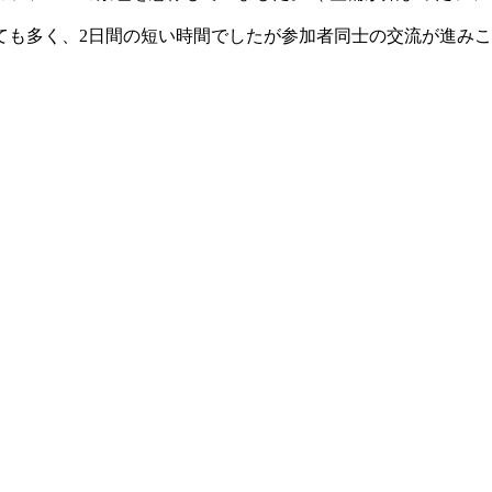
も多く、2日間の短い時間でしたが参加者同士の交流が進みこ