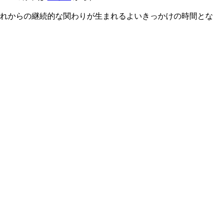
れからの継続的な関わりが生まれるよいきっかけの時間とな