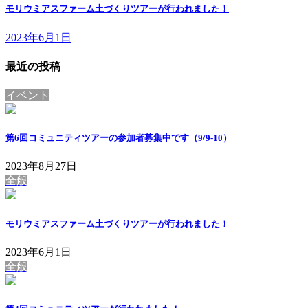
モリウミアスファーム土づくりツアーが行われました！
2023年6月1日
最近の投稿
イベント
第6回コミュニティツアーの参加者募集中です（9/9-10）
2023年8月27日
全般
モリウミアスファーム土づくりツアーが行われました！
2023年6月1日
全般