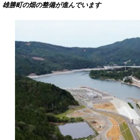
雄勝町の畑の整備が進んでいます