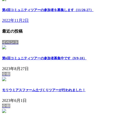
第4回コミュニティツアーの参加者を募集します（11/26-27）
2022年11月2日
最近の投稿
イベント
第6回コミュニティツアーの参加者募集中です（9/9-10）
2023年8月27日
全般
モリウミアスファーム土づくりツアーが行われました！
2023年6月1日
全般