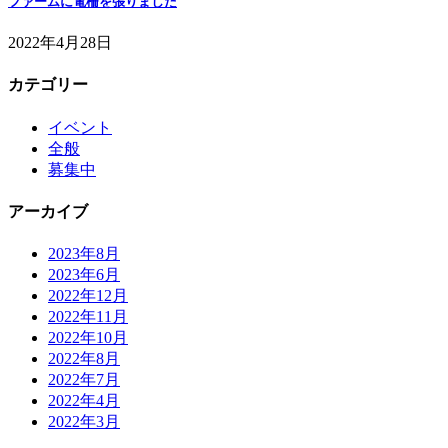
ファームに電柵を張りました
2022年4月28日
カテゴリー
イベント
全般
募集中
アーカイブ
2023年8月
2023年6月
2022年12月
2022年11月
2022年10月
2022年8月
2022年7月
2022年4月
2022年3月