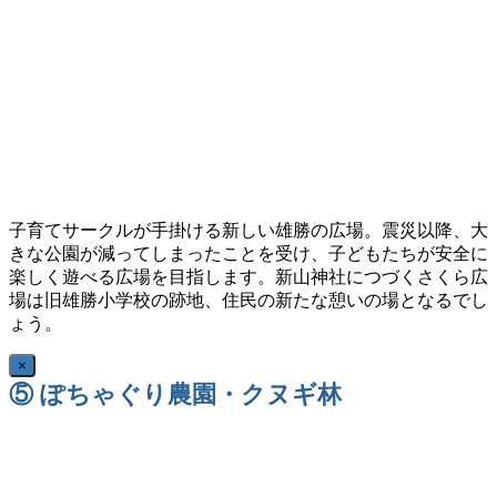
子育てサークルが手掛ける新しい雄勝の広場。震災以降、大
きな公園が減ってしまったことを受け、子どもたちが安全に
楽しく遊べる広場を目指します。新山神社につづくさくら広
場は旧雄勝小学校の跡地、住民の新たな憩いの場となるでし
ょう。
×
⑤ ぽちゃぐり農園・クヌギ林