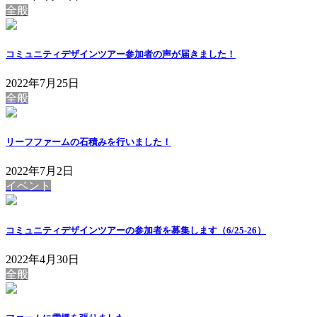
全般
コミュニティデザインツアー参加者の声が届きました！
2022年7月25日
全般
リーフファームの石積みを行いました！
2022年7月2日
イベント
コミュニティデザインツアーの参加者を募集します（6/25-26）
2022年4月30日
全般