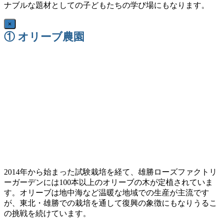
ナブルな題材としての子どもたちの学び場にもなります。
×
① オリーブ農園
2014年から始まった試験栽培を経て、雄勝ローズファクトリ
ーガーデンには100本以上のオリーブの木が定植されていま
す。オリーブは地中海など温暖な地域での生産が主流です
が、東北・雄勝での栽培を通して復興の象徴にもなりうるこ
の挑戦を続けています。