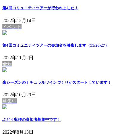
第4回コミュニティツアーが行われました！
2022年12月14日
イベント
第4回コミュニティツアーの参加者を募集します（11/26-27）
2022年11月2日
全般
来シーズンのナチュラルワインづくりがスタートしています！
2022年10月29日
募集中
ぶどう収穫の参加者募集中です！
2022年8月13日