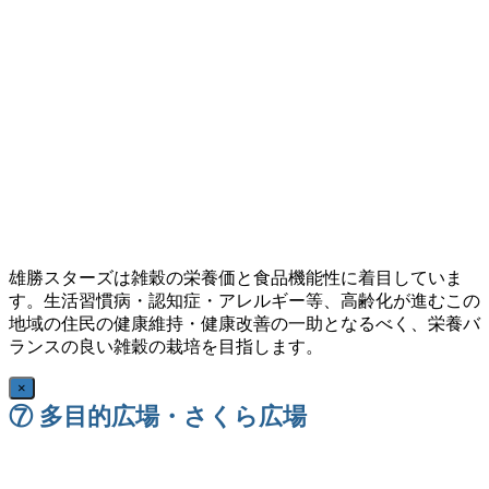
雄勝スターズは雑穀の栄養価と食品機能性に着目していま
す。生活習慣病・認知症・アレルギー等、高齢化が進むこの
地域の住民の健康維持・健康改善の一助となるべく、栄養バ
ランスの良い雑穀の栽培を目指します。
×
⑦ 多目的広場・さくら広場