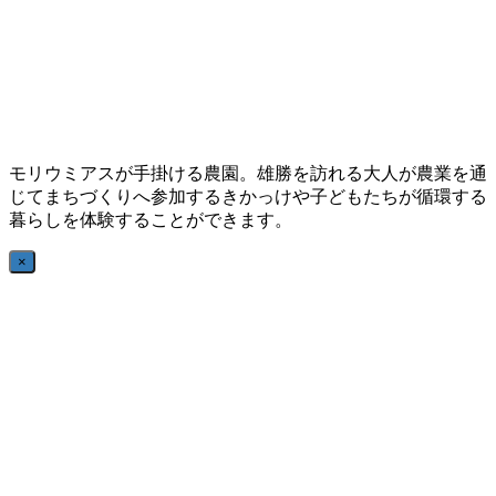
モリウミアスが手掛ける農園。雄勝を訪れる大人が農業を通
じてまちづくりへ参加するきかっけや子どもたちが循環する
暮らしを体験することができます。
×