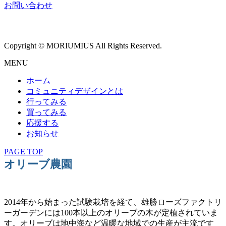
お問い合わせ
Copyright © MORIUMIUS All Rights Reserved.
MENU
ホーム
コミュニティデザインとは
行ってみる
買ってみる
応援する
お知らせ
PAGE TOP
オリーブ農園
2014年から始まった試験栽培を経て、雄勝ローズファクトリ
ーガーデンには100本以上のオリーブの木が定植されていま
す。オリーブは地中海など温暖な地域での生産が主流です