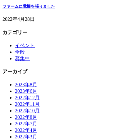
ファームに電柵を張りました
2022年4月28日
カテゴリー
イベント
全般
募集中
アーカイブ
2023年8月
2023年6月
2022年12月
2022年11月
2022年10月
2022年8月
2022年7月
2022年4月
2022年3月