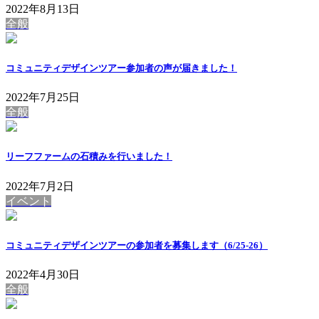
2022年8月13日
全般
コミュニティデザインツアー参加者の声が届きました！
2022年7月25日
全般
リーフファームの石積みを行いました！
2022年7月2日
イベント
コミュニティデザインツアーの参加者を募集します（6/25-26）
2022年4月30日
全般