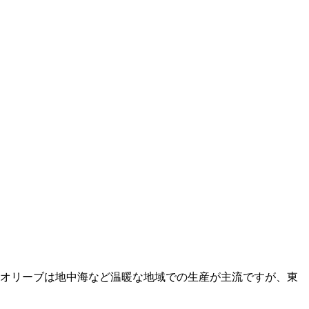
す。オリーブは地中海など温暖な地域での生産が主流ですが、東