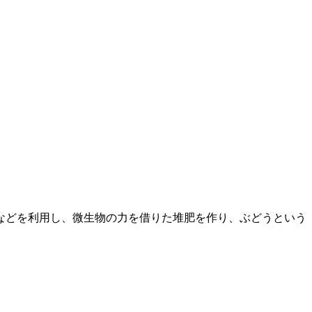
などを利用し、微生物の力を借りた堆肥を作り、ぶどうという