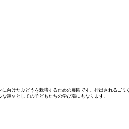
ンに向けたぶどうを栽培するための農園です。排出されるゴミ
ルな題材としての子どもたちの学び場にもなります。